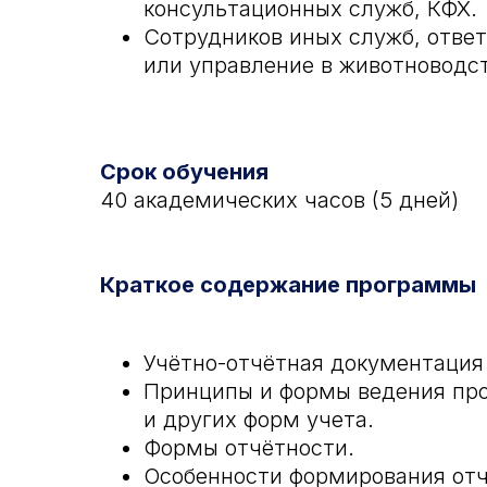
консультационных служб, КФХ.
Сотрудников иных служб, ответ
или управление в животноводст
Срок обучения
40 академических часов (5 дней)
Краткое содержание программы
Учётно-отчётная документация
Принципы и формы ведения про
и других форм учета.
Формы отчётности.
Особенности формирования отч