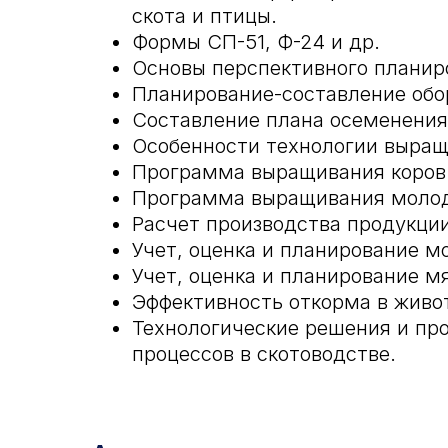
скота и птицы.
Формы СП-51, Ф-24 и др.
Основы перспективного планир
Планирование-составление обор
Составление плана осеменения 
Особенности технологии выращ
Программа выращивания коров
Программа выращивания молодн
Расчет производства продукции
Учет, оценка и планирование м
Учет, оценка и планирование м
Эффективность откорма в живо
Технологические решения и пр
процессов в скотоводстве.