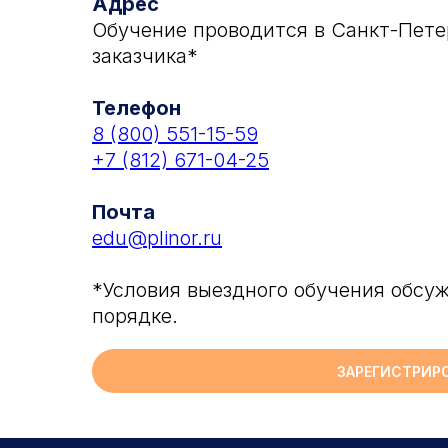
Адрес
Обучение проводится в Санкт-Пете
заказчика*
Телефон
8 (800) 551-15-59
+7 (812) 671-04-25
Почта
edu@plinor.ru
*Условия выездного обучения обс
порядке.
ЗАРЕГИСТРИР