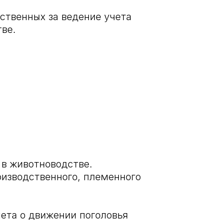
ственных за ведение учета
ве.
 в животноводстве.
изводственного, племенного
ета о движении поголовья