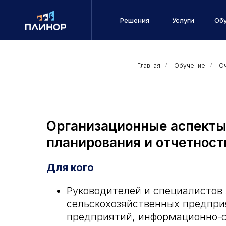
Решения
Услуги
Об
Главная
/
Обучение
/
О
Организационные аспекты
планирования и отчетност
Для кого
Руководителей и специалистов
сельскохозяйственных предпри
предприятий, информационно-с