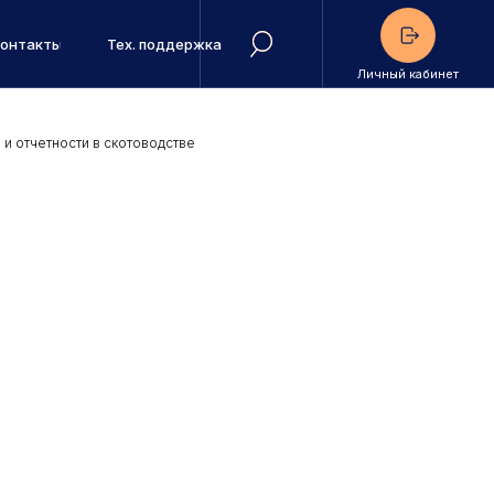
Контакты
Тех. поддержка
Личный кабинет
и отчетности в скотоводстве