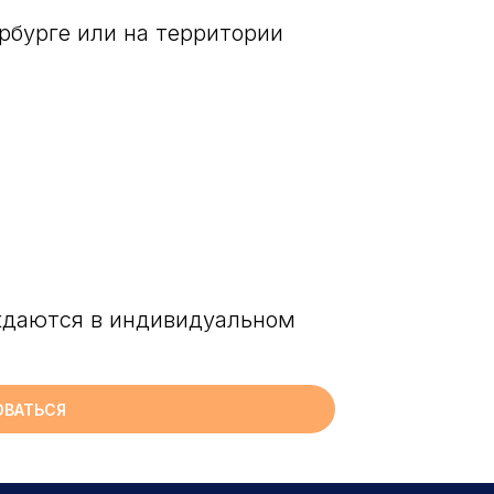
рбурге или на территории
уждаются в индивидуальном
ОВАТЬСЯ