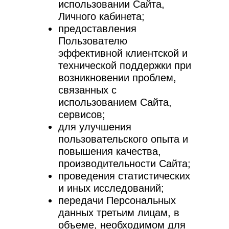
использовании Сайта,
Личного кабинета;
предоставления
Пользователю
эффективной клиентской и
технической поддержки при
возникновении проблем,
связанных с
использованием Сайта,
сервисов;
для улучшения
пользовательского опыта и
повышения качества,
производительности Сайта;
проведения статистических
и иных исследований;
передачи Персональных
данных третьим лицам, в
объеме, необходимом для