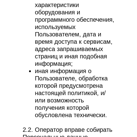
характеристики
оборудования и
программного обеспечения,
используемых
Пользователем, дата и
время доступа к сервисам,
адреса запрашиваемых
страниц и иная подобная
информация;
иная информация о
Пользователе, обработка
которой предусмотрена
настоящей политикой, и/
или возможность
получения которой
обусловлена технически.
2.2. Оператор вправе собирать