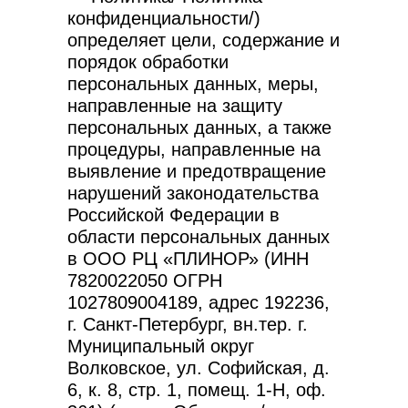
конфиденциальности/)
определяет цели, содержание и
порядок обработки
персональных данных, меры,
направленные на защиту
персональных данных, а также
процедуры, направленные на
выявление и предотвращение
нарушений законодательства
Российской Федерации в
области персональных данных
в ООО РЦ «ПЛИНОР» (ИНН
7820022050 ОГРН
1027809004189, адрес 192236,
г. Санкт-Петербург, вн.тер. г.
Муниципальный округ
Волковское, ул. Софийская, д.
6, к. 8, стр. 1, помещ. 1-Н, оф.