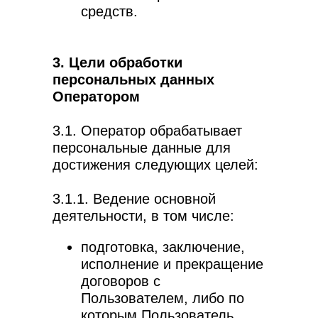
средств.
3. Цели обработки
персональных данных
Оператором
3.1. Оператор обрабатывает
персональные данные для
достижения следующих целей:
3.1.1. Ведение основной
деятельности, в том числе:
подготовка, заключение,
исполнение и прекращение
договоров с
Пользователем, либо по
которым Пользователь