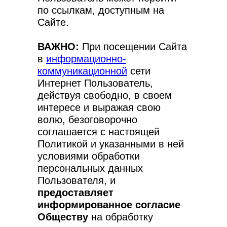
по ссылкам, доступным на
Сайте.
ВАЖНО:
При посещении Сайта
в
информационно-
коммуникационной
сети
Интернет Пользователь,
действуя свободно, в своем
интересе и выражая свою
волю, безоговорочно
соглашается с настоящей
Политикой и указанными в ней
условиями обработки
персональных данных
Пользователя, и
предоставляет
информированное согласие
Обществу
на обработку