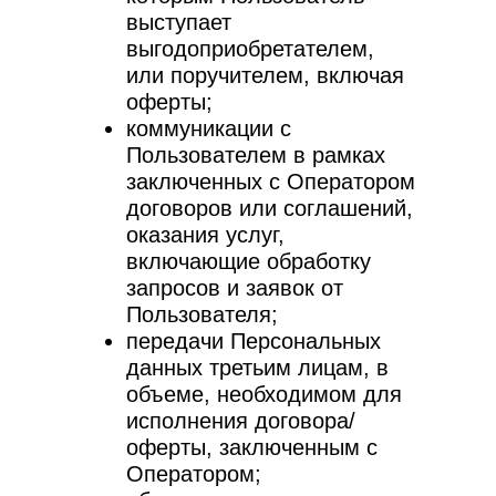
выступает
выгодоприобретателем,
или поручителем, включая
оферты;
коммуникации с
Пользователем в рамках
заключенных с Оператором
договоров или соглашений,
оказания услуг,
включающие обработку
запросов и заявок от
Пользователя;
передачи Персональных
данных третьим лицам, в
объеме, необходимом для
исполнения договора/
оферты, заключенным с
Оператором;