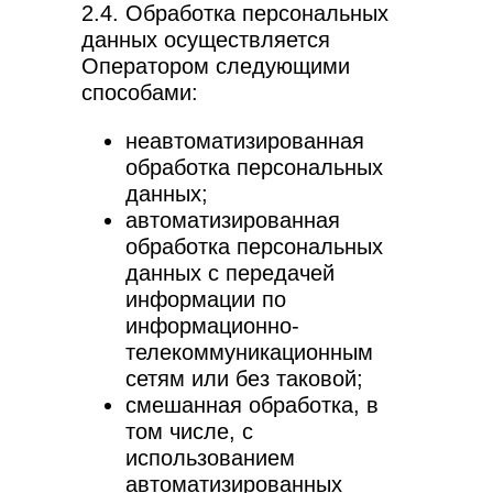
2.4. Обработка персональных
данных осуществляется
Оператором следующими
способами:
неавтоматизированная
обработка персональных
данных;
автоматизированная
обработка персональных
данных с передачей
информации по
информационно-
телекоммуникационным
сетям или без таковой;
смешанная обработка, в
том числе, с
использованием
автоматизированных