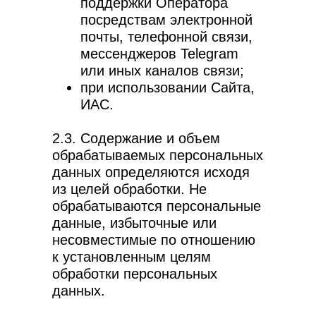
поддержки Оператора
посредствам электронной
почты, телефонной связи,
мессенджеров Telegram
или иных каналов связи;
при использовании Сайта,
ИАС.
2.3. Содержание и объем
обрабатываемых персональных
данных определяются исходя
из целей обработки. Не
обрабатываются персональные
данные, избыточные или
несовместимые по отношению
к установленным целям
обработки персональных
данных.