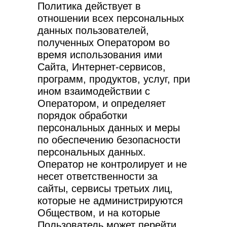
Политика действует в
отношении всех персональных
данных пользователей,
полученных Оператором во
время использования ими
Сайта, Интернет-сервисов,
программ, продуктов, услуг, при
ином взаимодействии с
Оператором, и определяет
порядок обработки
персональных данных и меры
по обеспечению безопасности
персональных данных.
Оператор не контролирует и не
несет ответственности за
сайты, сервисы третьих лиц,
которые не администрируются
Обществом, и на которые
Пользователь может перейти