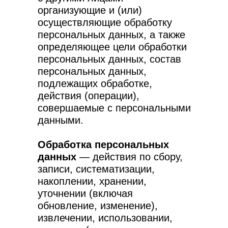
организующие и (или)
осуществляющие обработку
персональных данных, а также
определяющее цели обработки
персональных данных, состав
персональных данных,
подлежащих обработке,
действия (операции),
совершаемые с персональными
данными.
Обработка персональных
данных
— действия по сбору,
записи, систематизации,
накоплении, хранении,
уточнении (включая
обновление, изменение),
извлечении, использовании,