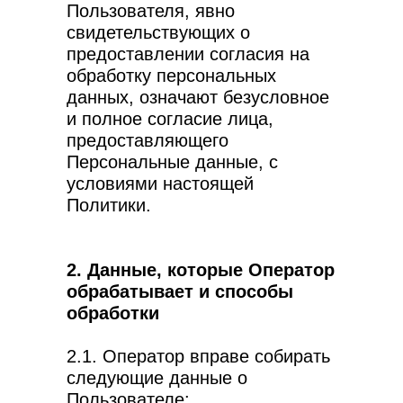
Пользователя, явно
свидетельствующих о
предоставлении согласия на
обработку персональных
данных, означают безусловное
и полное согласие лица,
предоставляющего
Персональные данные, с
условиями настоящей
Политики.
2. Данные, которые Оператор
обрабатывает и способы
обработки
2.1. Оператор вправе собирать
следующие данные о
Пользователе: