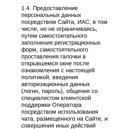
1.4. Предоставление
персональных данных
посредством Сайта, ИАС, в том
числе, но не ограничиваясь,
путем самостоятельного
заполнения регистрационных
форм, самостоятельного
проставления галочки в
открывшемся окне после
ознакомления с настоящей
политикой, введения
авторизационных данных
(логин, пароль), общения со
специалистом клиентской
поддержки Оператора
посредством использования
чата, размещенного на Сайте, и
совершения иных действий