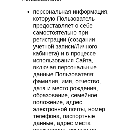
персональная информация,
которую Пользователь
предоставляет о себе
самостоятельно при
регистрации (создании
учетной записи/Личного
кабинета) и в процессе
использования Сайта,
включая персональные
данные Пользователя:
фамилия, имя, отчество,
дата и место рождения,
образование, семейное
положение, адрес
электронной почты, номер
телефона, паспортные
данные, адрес места