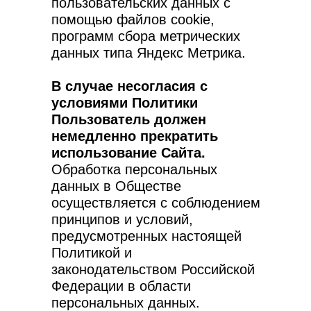
пользовательских данных с
помощью файлов cookie,
программ сбора метрических
данных типа Яндекс Метрика.
В случае несогласия с
условиями Политики
Пользователь должен
немедленно прекратить
использование Сайта.
Обработка персональных
данных в Обществе
осуществляется с соблюдением
принципов и условий,
предусмотренных настоящей
Политикой и
законодательством Российской
Федерации в области
персональных данных.