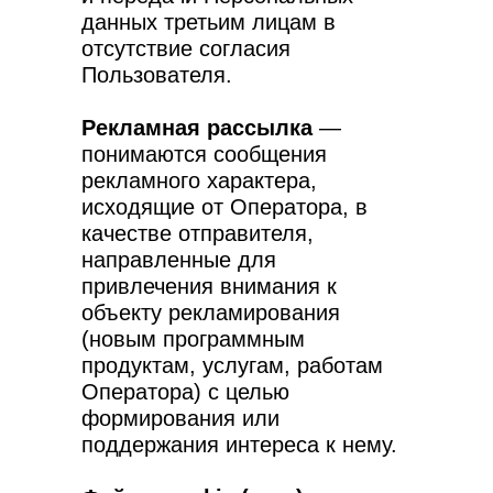
данных третьим лицам в
отсутствие согласия
Пользователя.
Рекламная рассылка
—
понимаются сообщения
рекламного характера,
исходящие от Оператора, в
качестве отправителя,
направленные для
привлечения внимания к
объекту рекламирования
(новым программным
продуктам, услугам, работам
Оператора) с целью
формирования или
поддержания интереса к нему.