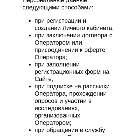
Персональные данные
следующими способами:
при регистрации и
создании Личного кабинета;
при заключении договора с
Оператором или
присоединении к оферте
Оператора;
при заполнении
регистрационных форм на
Сайте;
при подписке на рассылки
Оператора, прохождении
опросов и участии в
исследованиях,
организованных
Оператором;
при обращении в службу