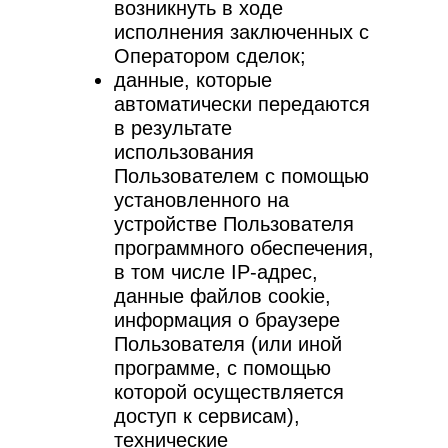
возникнуть в ходе
исполнения заключенных с
Оператором сделок;
данные, которые
автоматически передаются
в результате
использования
Пользователем с помощью
установленного на
устройстве Пользователя
программного обеспечения,
в том числе IP-адрес,
данные файлов cookie,
информация о браузере
Пользователя (или иной
программе, с помощью
которой осуществляется
доступ к сервисам),
технические