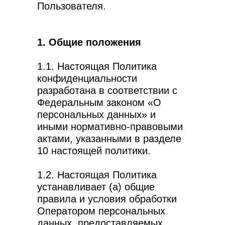
Пользователя.
1. Общие положения
1.1. Настоящая Политика
конфиденциальности
разработана в соответствии с
Федеральным законом «О
персональных данных» и
иными нормативно-правовыми
актами, указанными в разделе
10 настоящей политики.
1.2. Настоящая Политика
устанавливает (а) общие
правила и условия обработки
Оператором персональных
данных, предоставляемых