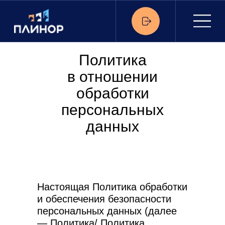
Политика
в отношении
обработки
персональных
данных
Настоящая Политика обработки
и обеспечения безопасности
персональных данных (далее
— Политика/ Политика