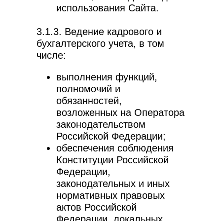
использования Сайта.
3.1.3. Ведение кадрового и
бухгалтерского учета, в том
числе:
выполнения функций,
полномочий и
обязанностей,
возложенных на Оператора
законодательством
Российской Федерации;
обеспечения соблюдения
Конституции Российской
Федерации,
законодательных и иных
нормативных правовых
актов Российской
Федерации, локальных