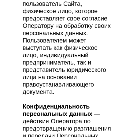
пользователь Сайта,
физическое лицо, которое
предоставляет свое согласие
Оператору на обработку своих
персональных данных.
Пользователем может
выступать как физическое
лицо, индивидуальный
предприниматель, так и
представитель юридического
лица на основании
правоустанавливающего
документа.
Конфиденциальность
персональных данных
—
действия Оператора по
предотвращению разглашения
и передачи Персональных