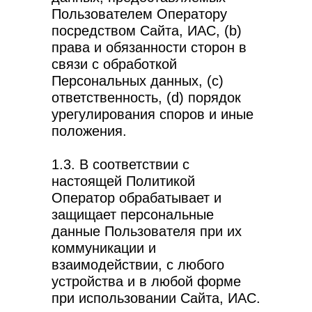
Пользователем Оператору
посредством Сайта, ИАС, (b)
права и обязанности сторон в
связи с обработкой
Персональных данных, (с)
ответственность, (d) порядок
урегулирования споров и иные
положения.
1.3. В соответствии с
настоящей Политикой
Оператор обрабатывает и
защищает персональные
данные Пользователя при их
коммуникации и
взаимодействии, с любого
устройства и в любой форме
при использовании Сайта, ИАС.