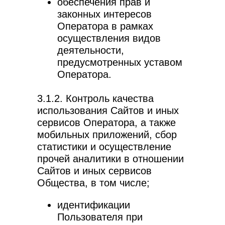
обеспечения прав и
законных интересов
Оператора в рамках
осуществления видов
деятельности,
предусмотренных уставом
Оператора.
3.1.2. Контроль качества
использования Сайтов и иных
сервисов Оператора, а также
мобильных приложений, сбор
статистики и осуществление
прочей аналитики в отношении
Сайтов и иных сервисов
Общества, в том числе;
идентификации
Пользователя при