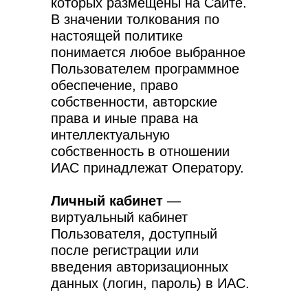
которых размещены на Сайте.
В значении толкования по
настоящей политике
понимается любое выбранное
Пользователем программное
обеспечение, право
собственности, авторские
права и иные права на
интеллектуальную
собственность в отношении
ИАС принадлежат Оператору.
Личный кабинет
—
виртуальный кабинет
Пользователя, доступный
после регистрации или
введения авторизационных
данных (логин, пароль) в ИАС.