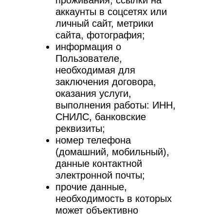
проживания, ссылки на
аккаунты в соцсетях или
личный сайт, метрики
сайта, фотография;
информация о
Пользователе,
необходимая для
заключения договора,
оказания услуги,
выполнения работы: ИНН,
СНИЛС, банковские
реквизиты;
номер телефона
(домашний, мобильный),
данные контактной
электронной почты;
прочие данные,
необходимость в которых
может объективно