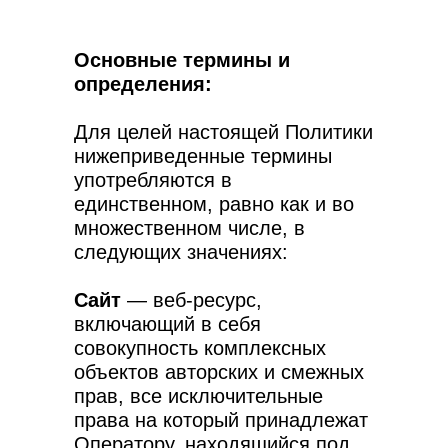
Основные термины и
определения:
Для целей настоящей Политики
нижеприведенные термины
употребляются в
единственном, равно как и во
множественном числе, в
следующих значениях:
Сайт
— веб-ресурс,
включающий в себя
совокупность комплексных
объектов авторских и смежных
прав, все исключительные
права на который принадлежат
Оператору, находящийся под