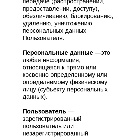
передаче (распространении,
предоставлении, доступу),
обезличиванию, блокированию,
удалению, уничтожению
персональных данных
Пользователя.
Персональные данные
—это
любая информация,
относящаяся к прямо или
косвенно определенному или
определяемому физическому
лицу (субъекту персональных
данных).
Пользователь
—
зарегистрированный
пользователь или
незарегистрированный