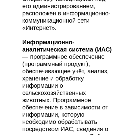
его администрированием,
расположен в информационно-
коммуникационной сети
«Интернет».
Информационно-
аналитическая система (ИАС)
— программное обеспечение
(программный продукт),
обеспечивающее учёт, анализ,
хранение и обработку
информации о
сельскохозяйственных
животных. Программное
обеспечение в зависимости от
информации, которую
необходимо обрабатывать
посредством ИАС, сведения о