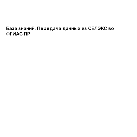
База знаний. Передача данных из СЕЛЭКС во
ФГИАС ПР