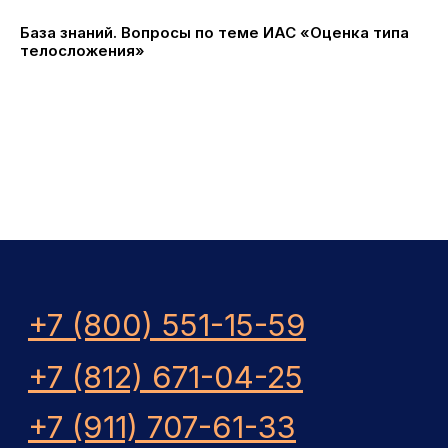
База знаний. Вопросы по теме ИАС «Оценка типа
телосложения»