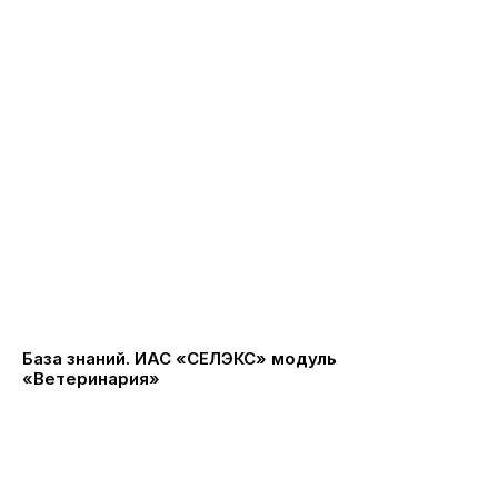
База знаний. ИАС «СЕЛЭКС» модуль
«Ветеринария»