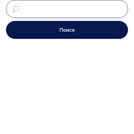
Поиск