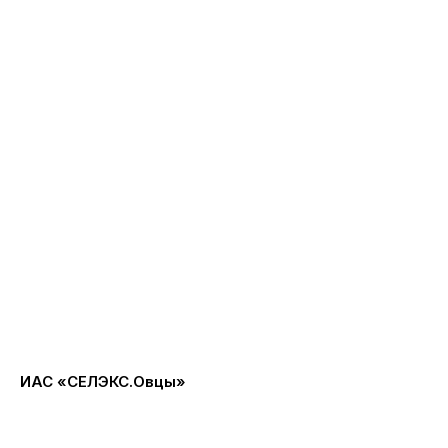
ИАС «СЕЛЭКС.Овцы»