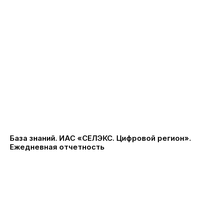
База знаний. ИАС «СЕЛЭКС. Цифровой регион».
Ежедневная отчетность