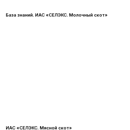
База знаний. ИАС «СЕЛЭКС. Молочный скот»
ИАС «СЕЛЭКС. Мясной скот»