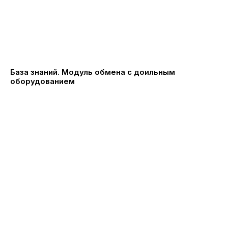
База знаний. Модуль обмена с доильным
оборудованием