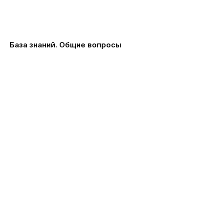
База знаний. Общие вопросы