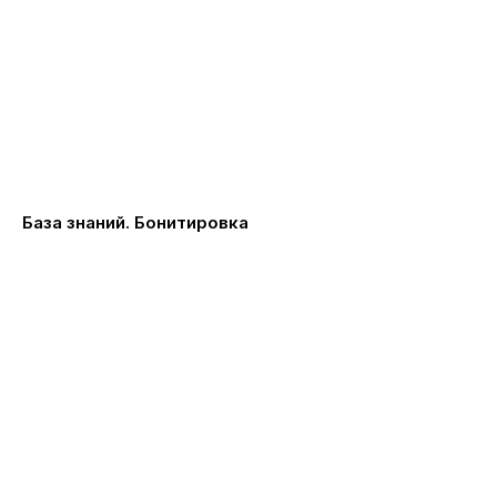
База знаний. Бонитировка