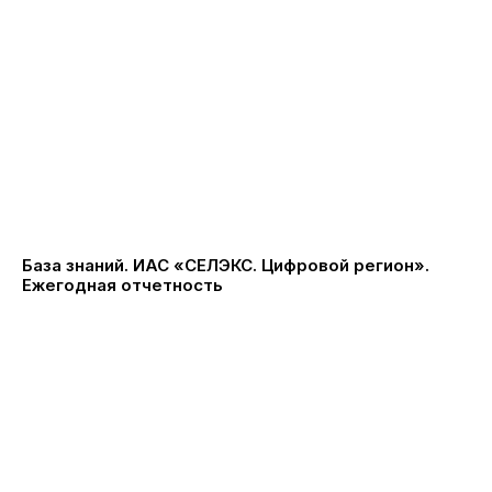
База знаний. ИАС «СЕЛЭКС. Цифровой регион».
Ежегодная отчетность