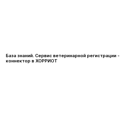
База знаний. Сервис ветеринарной регистрации -
коннектор в ХОРРИОТ