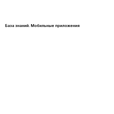
База знаний. Мобильные приложения