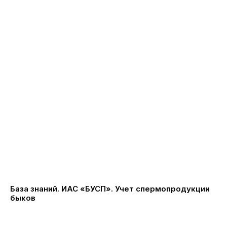
База знаний. ИАС «БУСП». Учет спермопродукции
быков