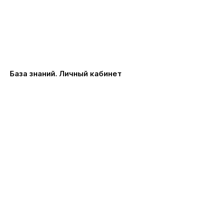
База знаний. Личный кабинет