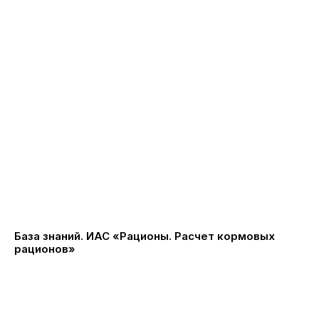
База знаний. ИАС «Рационы. Расчет кормовых
рационов»