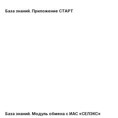
База знаний. Приложение СТАРТ
База знаний. Модуль обмена с ИАС «СЕЛЭКС»