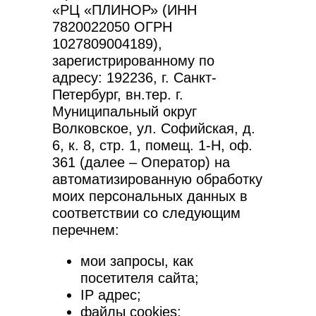
«РЦ «ПЛИНОР» (ИНН
7820022050 ОГРН
1027809004189),
зарегистрированному по
адресу: 192236, г. Санкт-
Петербург, вн.тер. г.
Муниципальный округ
Волковское, ул. Софийская, д.
6, к. 8, стр. 1, помещ. 1-Н, оф.
361 (далее – Оператор) на
автоматизированную обработку
моих персональных данных в
соответствии со следующим
перечнем:
мои запросы, как
посетителя сайта;
IP адрес;
файлы cookies;