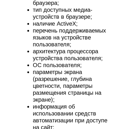
браузера;
тип доступных медиа-
устройств в браузере;
наличие ActiveX;
перечень поддерживаемых
языков на устройстве
пользователя;
архитектура процессора
устройства пользователя;
ОС пользователя;
параметры экрана
(разрешение, глубина
цветности, параметры
размещения страницы на
экране);
информация об
использовании средств
автоматизации при доступе
на сайт;