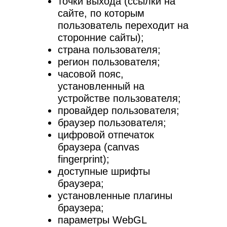
точки выхода (ссылки на
сайте, по которым
пользователь переходит на
сторонние сайты);
страна пользователя;
регион пользователя;
часовой пояс,
установленный на
устройстве пользователя;
провайдер пользователя;
браузер пользователя;
цифровой отпечаток
браузера (canvas
fingerprint);
доступные шрифты
браузера;
установленные плагины
браузера;
параметры WebGL