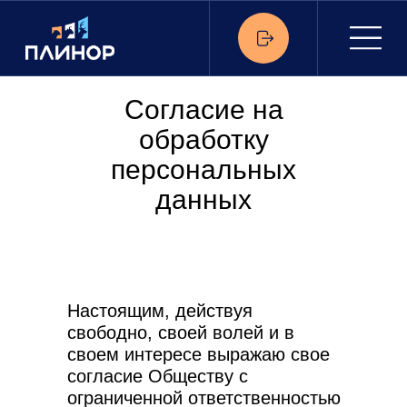
Согласие на
обработку
персональных
данных
Настоящим, действуя
свободно, своей волей и в
своем интересе выражаю свое
согласие Обществу с
ограниченной ответственностью