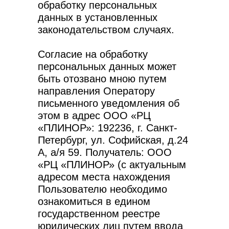
обработку персональных
данных в установленных
законодательством случаях.
Согласие на обработку
персональных данных может
быть отозвано мною путем
направления Оператору
письменного уведомления об
этом в адрес ООО «РЦ
«ПЛИНОР»: 192236, г. Санкт-
Петербург, ул. Софийская, д.24
А, а/я 59. Получатель: ООО
«РЦ «ПЛИНОР» (с актуальным
адресом места нахождения
Пользователю необходимо
ознакомиться в едином
государственном реестре
юридических лиц путем ввода