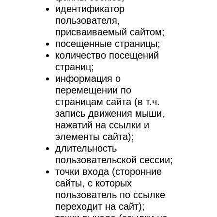
идентификатор
пользователя,
присваиваемый сайтом;
посещенные страницы;
количество посещений
страниц;
информация о
перемещении по
страницам сайта (в т.ч.
запись движения мыши,
нажатий на ссылки и
элементы сайта);
длительность
пользовательской сессии;
точки входа (сторонние
сайты, с которых
пользователь по ссылке
переходит на сайт);