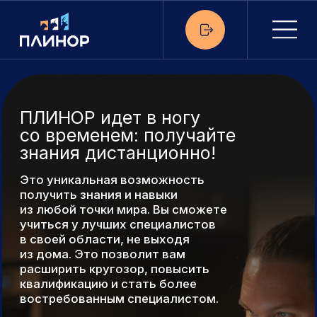
ПЛИНОР идет в ногу
со временем: получайте
знания дистанционно!
Это уникальная возможность
получить знания и навыки
из любой точки мира. Вы сможете
учиться у лучших специалистов
в своей области, не выходя
из дома. Это позволит вам
расширить кругозор, повысить
квалификацию и стать более
востребованным специалистом.