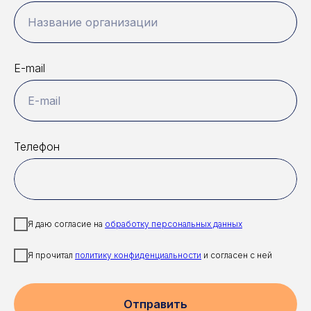
Название организации
E-mail
E-mail
Телефон
Я даю согласие на
обработку персональных данных
Я прочитал
политику конфиденциальности
и согласен с ней
Отправить