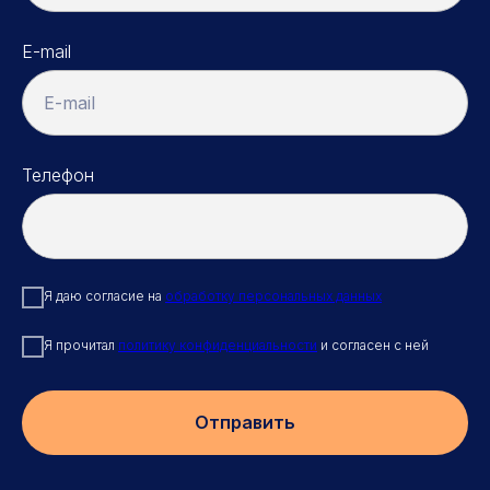
E-mail
E-mail
Телефон
Я даю согласие на
обработку персональных данных
Я прочитал
политику конфиденциальности
и согласен с ней
Отправить