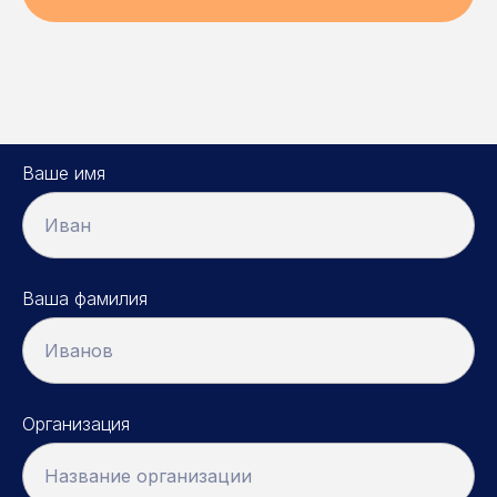
Ваше имя
Иван
Ваша фамилия
Иванов
Организация
Название организации