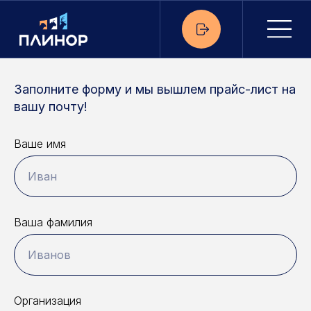
Прайс-лист по запросу
Заполните форму и мы вышлем прайс-лист на
вашу почту!
Ваше имя
Иван
Ваша фамилия
Иванов
Организация