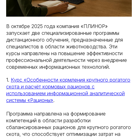
В октябре 2025 года компания «ПЛИНОР»
запускает две специализированные программы
дистанционного обучения, предназначенные для
специалистов в области животноводства. Эти
курсы направлены на повышение эффективности
профессиональной деятельности через внедрение
современных информационных технологий.
1.
Курс «Особенности кормления крупного рогатого
скота и расчёт кормовых рационов с
использованием информационной аналитической
системы «Рационы»
.
Программа направлена на формирование
компетенций в области разработки
сбалансированных рационов для крупного рогатого
скота, что способствует оптимизации затрат на