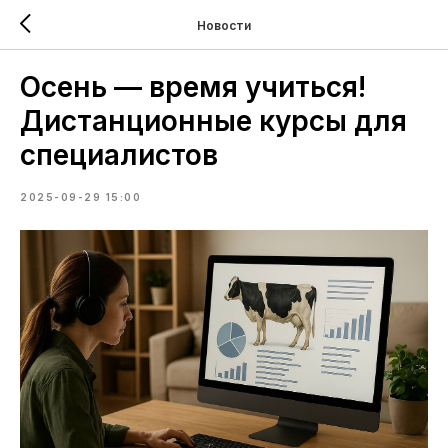
Новости
Осень — время учиться!
Дистанционные курсы для
специалистов
2025-09-29 15:00