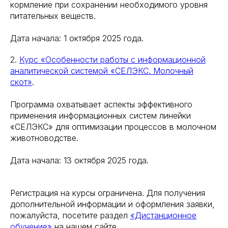
кормление при сохранении необходимого уровня
питательных веществ.
Дата начала: 1 октября 2025 года.
2.
Курс «Особенности работы с информационной
аналитической системой «СЕЛЭКС. Молочный
скот»
.
Программа охватывает аспекты эффективного
применения информационных систем линейки
«СЕЛЭКС» для оптимизации процессов в молочном
животноводстве.
Дата начала: 13 октября 2025 года.
Регистрация на курсы ограничена. Для получения
дополнительной информации и оформления заявки,
пожалуйста, посетите раздел
«Дистанционное
обучение»
на нашем сайте.