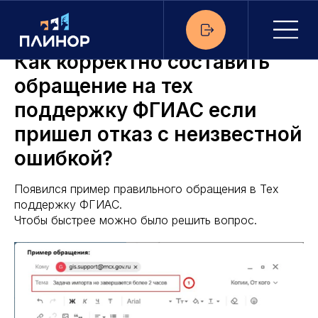
Как корректно составить
обращение на тех
поддержку ФГИАС если
пришел отказ с неизвестной
ошибкой?
Появился пример правильного обращения в Тех
поддержку ФГИАС.
Чтобы быстрее можно было решить вопрос.