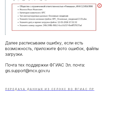
Далее расписываем ошибку, если есть
возможность, приложите фото ошибок, файлы
загрузки.
Почта тех поддержки ФГИАС Эл. почта:
gis.support@mcx.gov.ru
ПЕРЕДАЧА ДАННЫХ ИЗ СЕЛЭКС ВО ФГИАС ПР