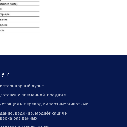
луги
ветеринарный аудит
готовка к племенной продаже
истрация и перевод импортных животных
дание, ведение, модификация и
верка баз данных