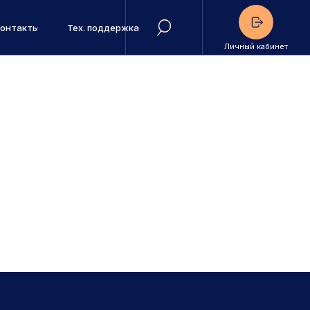
Контакты
Тех. поддержка
Личный кабинет