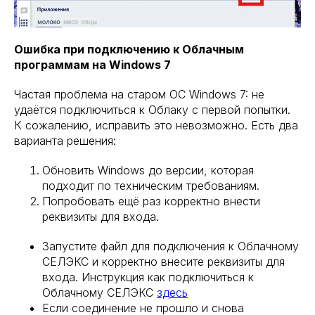
Ошибка при подключению к Облачным
программам на Windows 7
Частая проблема на старом ОС Windows 7: не
удаётся подключиться к Облаку с первой попытки.
К сожалению, исправить это невозможно. Есть два
варианта решения:
Обновить Windows до версии, которая
подходит по техническим требованиям.
Попробовать ещё раз корректно внести
реквизиты для входа.
Запустите файл для подключения к Облачному
СЕЛЭКС и корректно внесите реквизиты для
входа. Инструкция как подключиться к
Облачному СЕЛЭКС
здесь
Если соединение не прошло и снова