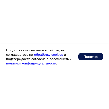
Продолжая пользоваться сайтом, вы
соглашаетесь на
обработку cookies
и
Понятно
подтверждаете согласие с положениями
политики конфиденциальности
.