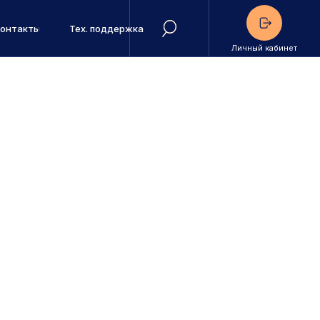
Контакты
Тех. поддержка
Личный кабинет