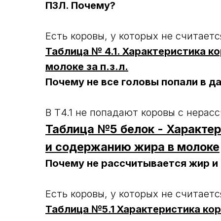
ПЗЛ. Почему?
Есть коровы, у которых не считает
Таблица № 4.1. Характеристика к
молоке за п.з.л.
Почему не все головы попали в да
В Т4.1 не попадают коровы с нера
Таблица №5 белок - Характер
и содержанию жира в молоке
Почему не рассчитывается жир и 
Есть коровы, у которых не считает
Таблица №5.1 Характеристика ко