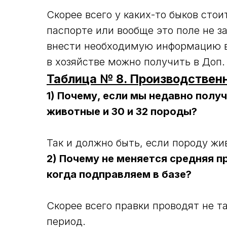
Скорее всего у каких-то быков сто
паспорте или вообще это поле не з
внести необходимую информацию в 
в хозяйстве можно получить в Доп.
Таблица № 8. Производственн
1) Почему, если мы недавно получ
животные и 30 и 32 породы?
Так и должно быть, если породу жи
2) Почему не меняется средняя 
когда подправляем в базе?
Скорее всего правки проводят не та
период.