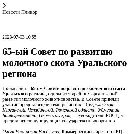
Новости Плинор
2023-07-03 10:55
65-ый Совет по развитию
молочного скота Уральского
региона
Побывали на
65-ом Совете по развитию молочного скота
Уральского региона
, одном из старейших организаций
развития молочного животноводства. В Совете приняли
участие представители семи регионов –
Свердловской,
Курганской, Челябинской, Тюменской области, Удмуртии,
Башкортостана, Пермского края
, – руководители РИСЦ и
представители курирующих государственных органов.
Ольга Романовна Васильева
, Коммерческий директор
«РЦ