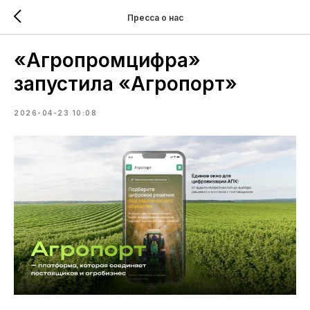
Пресса о нас
«Агропромцифра»
запустила «Агропорт»
2026-04-23 10:08