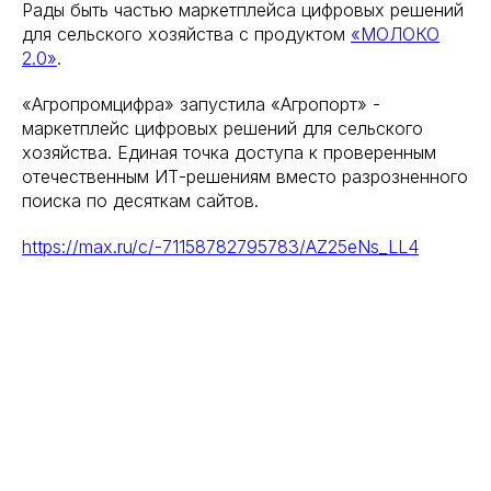
Рады быть частью маркетплейса цифровых решений
для сельского хозяйства с продуктом
«МОЛОКО
2.0»
.
«Агропромцифра» запустила «Агропорт» -
маркетплейс цифровых решений для сельского
хозяйства. Единая точка доступа к проверенным
отечественным ИТ-решениям вместо разрозненного
поиска по десяткам сайтов.
https://max.ru/c/-71158782795783/AZ25eNs_LL4