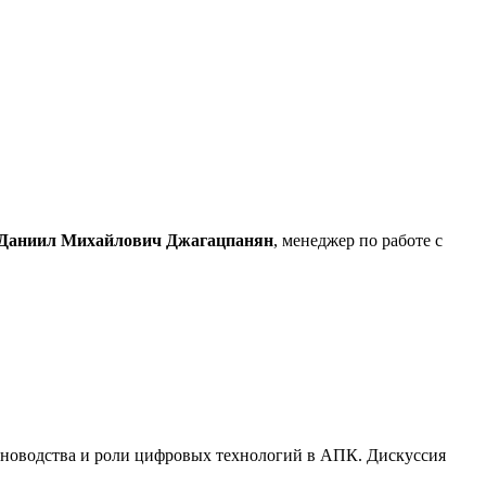
Даниил Михайлович Джагацпанян
, менеджер по работе с
тноводства и роли цифровых технологий в АПК. Дискуссия