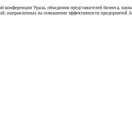
 конференции Урала, объединив представителей бизнеса, науки
егий, направленных на повышение эффективности предприятий 