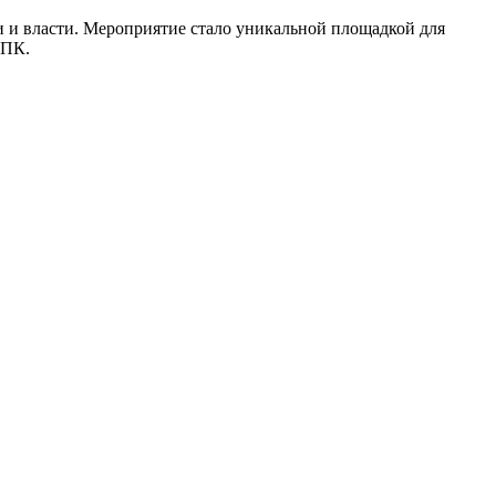
 и власти. Мероприятие стало уникальной площадкой для
АПК.