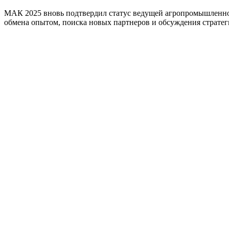
МАК 2025 вновь подтвердил статус ведущей агропромышленной
обмена опытом, поиска новых партнеров и обсуждения страт