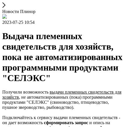
Новости Плинор
2023-07-25 10:54
Выдача племенных
свидетельств для хозяйств,
пока не автоматизированных
программными продуктами
"СЕЛЭКС"
Получили возможность
выдачи племенных свидетельств для
хозяйств
, не автоматизированных (пока) программными
продуктами "СЕЛЭКС" (свиноводство, птицеводство,
пушное звероводство, рыбоводство).
Подключайтесь к сервису выдачи племенных свидетельств -
он дает возможность
сформировать запрос
и опись на