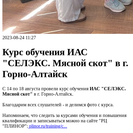
2023-08-24 11:27
Курс обучения ИАС
"СЕЛЭКС. Мясной скот" в г.
Горно-Алтайск
С 14 по 18 августа провели курс обучения
ИАС "СЕЛЭКС.
Мясной скот"
в г. Горно-Алтайск.
Благодарим всех слушателей - и делимся фото с курса.
Напоминаем, что следить за курсами обучения и повышения
квалификации и записываться можно на сайте "РЦ
"ПЛИНОР":
plinor.ru/training/c...