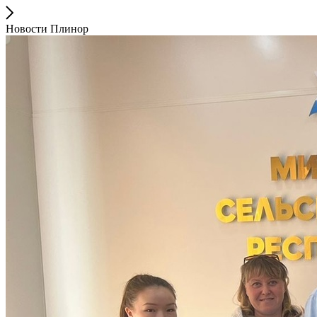
Новости Плинор