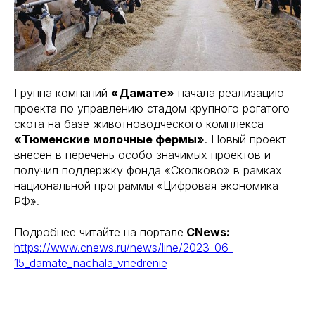
Группа компаний
«Дамате»
начала реализацию
проекта по управлению стадом крупного рогатого
скота на базе животноводческого комплекса
«Тюменские молочные фермы»
. Новый проект
внесен в перечень особо значимых проектов и
получил поддержку фонда «Сколково» в рамках
национальной программы «Цифровая экономика
РФ».
Подробнее читайте на портале
СNews:
https://www.cnews.ru/news/line/2023-06-
15_damate_nachala_vnedrenie