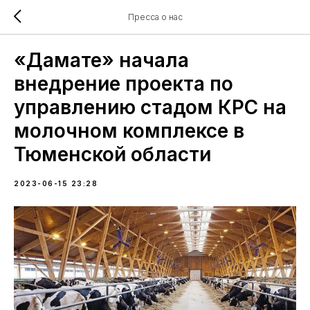
Пресса о нас
«Дамате» начала
внедрение проекта по
управлению стадом КРС на
молочном комплексе в
Тюменской области
2023-06-15 23:28