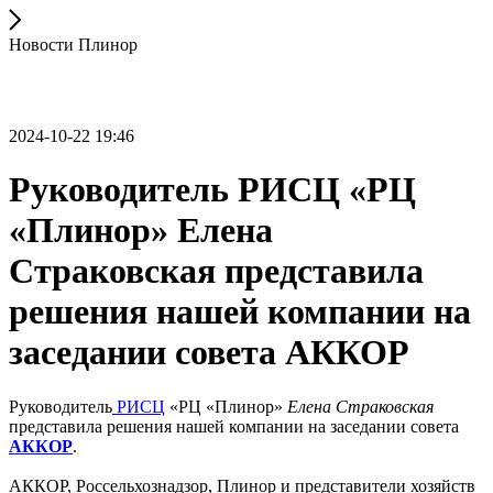
Новости Плинор
2024-10-22 19:46
Руководитель РИСЦ «РЦ
«Плинор» Елена
Страковская представила
решения нашей компании на
заседании совета АККОР
Руководитель
РИСЦ
«РЦ «Плинор»
Елена Страковская
представила решения нашей компании на заседании совета
АККОР
.
АККОР, Россельхознадзор, Плинор и представители хозяйств