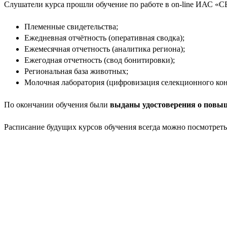
Слушатели курса прошли обучение по работе в on-line ИАС 
Племенные свидетельства;
Ежедневная отчётность (оперативная сводка);
Ежемесячная отчетность (аналитика региона);
Ежегодная отчетность (свод бонитировки);
Региональная база животных;
Молочная лаборатория (цифровизация селекционного конт
По окончании обучения были
выданы удостоверения о повыш
Расписание будущих курсов обучения всегда можно посмотрет