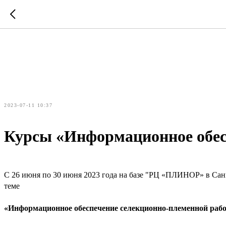
2023-07-11 10:37
Курсы «Информационное обес
С 26 июня по 30 июня 2023 года на базе "РЦ «ПЛИНОР» в С
теме
«Информационное обеспечение селекционно-племенной раб