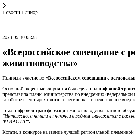
Новости Плинор
2023-05-30 08:28
«Всероссийское совещание с 
животноводства»
Приняли участие во
«Всероссийском совещании с региональ
Основной акцент мероприятия был сделан на
цифровой транс
представила планы Министерства по внедрению Федеральной 
заработает в четырех плотных регионах, а в федеральное внедр
Тема цифровой трансформации животноводства активно обсуж
"Интересно, а начали ли наконец в родном университете расс
ФГИАС ПР".
Кстати, в конкурсе на звание лучшей региональной племенной