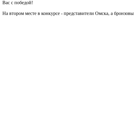
Вас с победой!
На втором месте в конкурсе - представители Омска, а бронзов