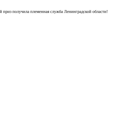
ый приз получила племенная служба Ленинградской области!