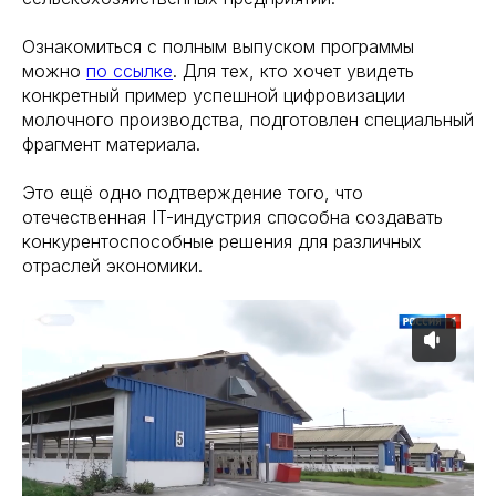
Ознакомиться с полным выпуском программы
можно
по ссылке
. Для тех, кто хочет увидеть
конкретный пример успешной цифровизации
молочного производства, подготовлен специальный
фрагмент материала.
Это ещё одно подтверждение того, что
отечественная IT-индустрия способна создавать
конкурентоспособные решения для различных
отраслей экономики.