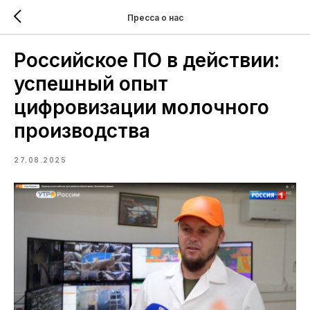
Пресса о нас
Российское ПО в действии:
успешный опыт
цифровизации молочного
производства
27.08.2025