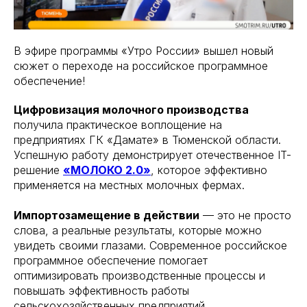
В эфире программы «Утро России» вышел новый
сюжет о переходе на российское программное
обеспечение!
Цифровизация молочного производства
получила практическое воплощение на
предприятиях ГК «Дамате» в Тюменской области.
Успешную работу демонстрирует отечественное IT-
решение
«МОЛОКО 2.0»
, которое эффективно
применяется на местных молочных фермах.
Импортозамещение в действии
— это не просто
слова, а реальные результаты, которые можно
увидеть своими глазами. Современное российское
программное обеспечение помогает
оптимизировать производственные процессы и
повышать эффективность работы
сельскохозяйственных предприятий.