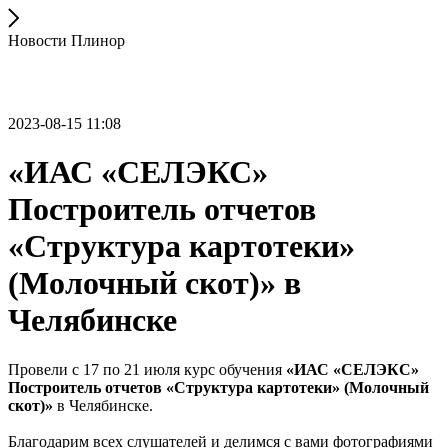
Новости Плинор
2023-08-15 11:08
«ИАС «СЕЛЭКС»
Построитель отчетов
«Структура картотеки»
(Молочный скот)» в
Челябинске
Провели с 17 по 21 июля курс обучения
«ИАС «СЕЛЭКС»
Построитель отчетов «Структура картотеки» (Молочный
скот)»
в Челябинске.
Благодарим всех слушателей и делимся с вами фотографиями