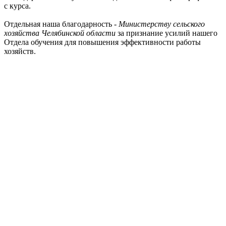
с курса.
Отдельная наша благодарность -
Министерству сельского
хозяйства Челябинской области
за признание усилий нашего
Отдела обучения для повышения эффективности работы
хозяйств.