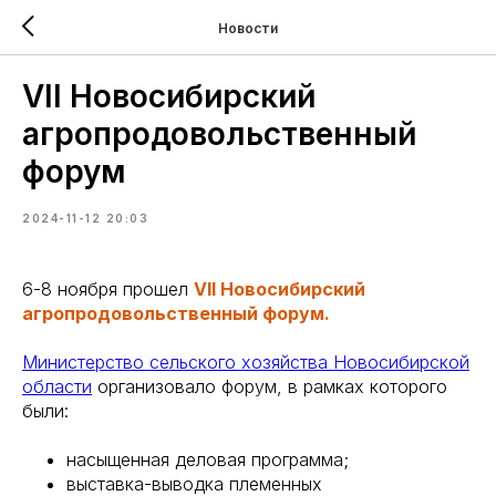
Новости
VII Новосибирский
агропродовольственный
форум
2024-11-12 20:03
6-8 ноября прошел
VII Новосибирский
агропродовольственный форум.
Министерство сельского хозяйства Новосибирской
области
организовало форум, в рамках которого
были:
насыщенная деловая программа;
выставка-выводка племенных