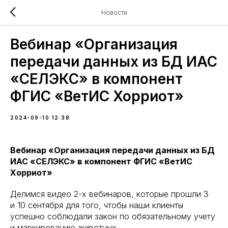
Новости
Вебинар «Организация
передачи данных из БД ИАС
«СЕЛЭКС» в компонент
ФГИС «ВетИС Хорриот»
2024-09-10 12:38
Вебинар «Организация передачи данных из БД
ИАС «СЕЛЭКС» в компонент ФГИС «ВетИС
Хорриот»
Делимся видео 2-х вебинаров, которые прошли 3
и 10 сентября для того, чтобы наши клиенты
успешно соблюдали закон по обязательному учету
и маркированию животных.