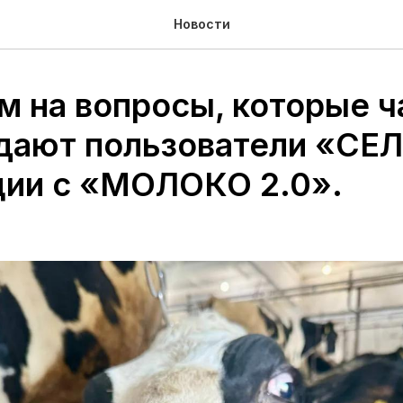
Новости
м на вопросы, которые 
адают пользователи «СЕ
ции с «МОЛОКО 2.0».