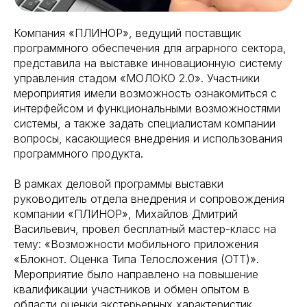
Компания «ПЛИНОР», ведущий поставщик
программного обеспечения для аграрного сектора,
представила на выставке инновационную систему
управления стадом «МОЛОКО 2.0». Участники
мероприятия имели возможность ознакомиться с
интерфейсом и функциональными возможностями
системы, а также задать специалистам компании
вопросы, касающиеся внедрения и использования
программного продукта.
В рамках деловой программы выставки
руководитель отдела внедрения и сопровождения
компании «ПЛИНОР», Михайлов Дмитрий
Васильевич, провел бесплатный мастер-класс на
тему: «Возможности мобильного приложения
«Блокнот. Оценка Типа Телосложения (ОТТ)».
Мероприятие было направлено на повышение
квалификации участников и обмен опытом в
области оценки экстерьерных характеристик