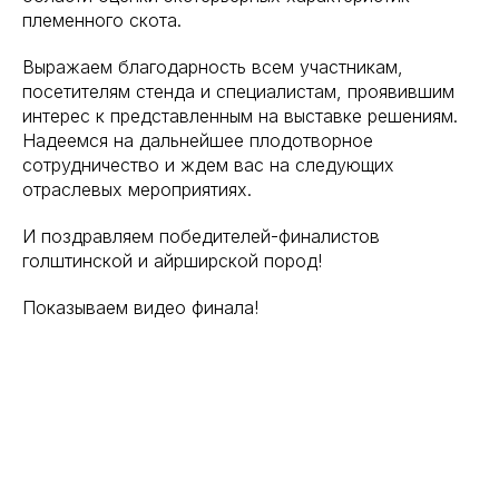
племенного скота.
Выражаем благодарность всем участникам,
посетителям стенда и специалистам, проявившим
интерес к представленным на выставке решениям.
Надеемся на дальнейшее плодотворное
сотрудничество и ждем вас на следующих
отраслевых мероприятиях.
И поздравляем победителей-финалистов
голштинской и айрширской пород!
Показываем видео финала!