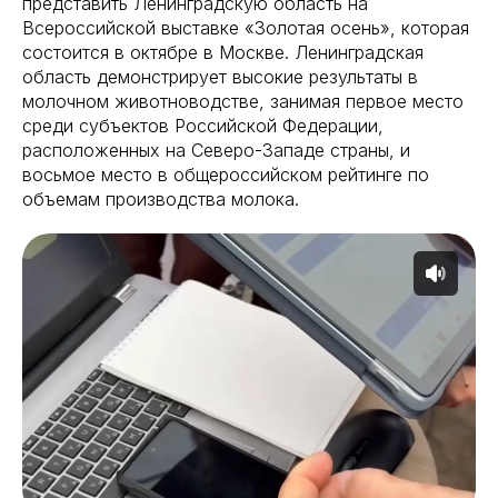
представить Ленинградскую область на
Всероссийской выставке «Золотая осень», которая
состоится в октябре в Москве. Ленинградская
область демонстрирует высокие результаты в
молочном животноводстве, занимая первое место
среди субъектов Российской Федерации,
расположенных на Северо-Западе страны, и
восьмое место в общероссийском рейтинге по
объемам производства молока.