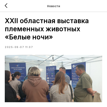
Новости
XXII областная выставка
племенных животных
«Белые ночи»
2025-09-07 11:07