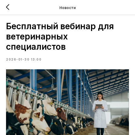
Новости
Бесплатный вебинар для
ветеринарных
специалистов
2026-01-30 13:00