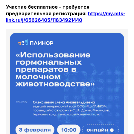
Участие бесплатное – требуется
предварительная регистрация:
https://my.mts-
link.ru/j/65626405/11834921440