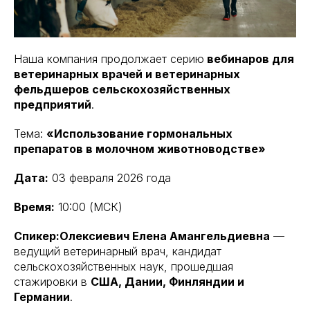
Наша компания продолжает серию
вебинаров для
ветеринарных врачей и ветеринарных
фельдшеров сельскохозяйственных
предприятий
.
Тема:
«Использование гормональных
препаратов в молочном животноводстве»
Дата:
03 февраля 2026 года
Время:
10:00 (МСК)
Спикер:Олексиевич Елена Амангельдиевна
—
ведущий ветеринарный врач, кандидат
сельскохозяйственных наук, прошедшая
стажировки в
США, Дании, Финляндии и
Германии
.