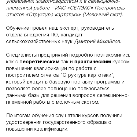
управлении животноводством и в селекционно-
племенной работе - ИАС «СЕЛЭКС» Построитель
отчетов «Структура картотеки» (Молочный скот)
.
Обучение провел наш эксперт, руководитель
отдела внедрения ПО, кандидат
сельскохозяйственных наук
Дмитрий Михайлов
.
Специалисты предприятий подробно познакомились
как с
теоретическим
так и
практическим
курсом
повышения квалификации по работе с
построителем отчетов "Структура картотеки",
который входит в базовую поставку программы и
позволяет более полноценно пользоваться
данными базы для решения вопросов селекционно-
племенной работы с молочным скотом.
По итогам обучения слушатели курсов получили
удостоверения государственного образца о
повышении квалификации.