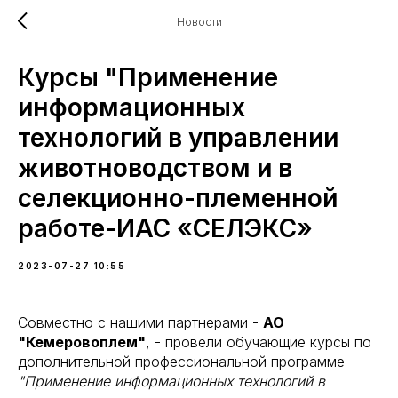
Новости
Курсы "Применение
информационных
технологий в управлении
животноводством и в
селекционно-племенной
работе-ИАС «СЕЛЭКС»
2023-07-27 10:55
Совместно с нашими партнерами -
АО
"Кемеровоплем"
, - провели обучающие курсы по
дополнительной профессиональной программе
"Применение информационных технологий в