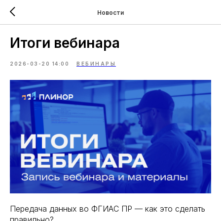
Новости
Итоги вебинара
2026-03-20 14:00
ВЕБИНАРЫ
Передача данных во ФГИАС ПР — как это сделать
правильно?