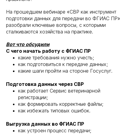
На прошедшем вебинаре «СВР как инструмент
подготовки данных для передачи во ФГИАС ПР»
разобрали ключевые вопросы, с которыми
сталкиваются хозяйства на практике.
Вот что обсудили
С чего начать работу с ФГИАС ПР
какие требования нужно учесть;
как подготовиться к передаче данных;
какие шаги пройти на стороне Госуслуг.
Подготовка данных через СВР
как работает Сервис ветеринарной
регистрации;
как формировать корректные файлы;
как избежать типовых ошибок.
Выгрузка данных во ФГИАС ПР
как устроен процесс передачи;