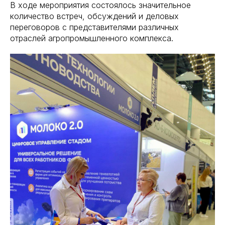
В ходе мероприятия состоялось значительное
количество встреч, обсуждений и деловых
переговоров с представителями различных
отраслей агропромышленного комплекса.