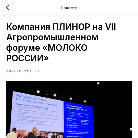
Новости
Компания ПЛИНОР на VII
Агропромышленном
форуме «МОЛОКО
РОССИИ»
2025-11-21 10:17