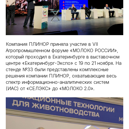
Компания ПЛИНОР приняла участие в VII
Агропромышленном форуме «МОЛОКО РОССИИ»,
который проходил в Екатеринбурге в выставочном
центре «Екатеринбург-Экспо» с 19 по 21 ноября. На
стенде №33 были представлены комплексные
решения компании ПЛИНОР, охватывающие весь
спектр информационно-аналитических систем
(ИАС) от «СЕЛЭКС» до «МОЛОКО 2.0».