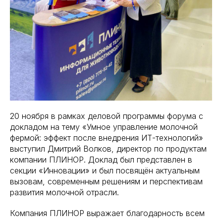
20 ноября в рамках деловой программы форума с
докладом на тему «Умное управление молочной
фермой: эффект после внедрения ИТ-технологий»
выступил Дмитрий Волков, директор по продуктам
компании ПЛИНОР. Доклад был представлен в
секции «Инновации» и был посвящён актуальным
вызовам, современным решениям и перспективам
развития молочной отрасли.
Компания ПЛИНОР выражает благодарность всем