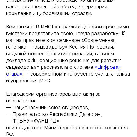
вопросов племенной работы, ветеринарии,
кормления и цифровизации отрасли.
Компания «ПЛИНОР» в рамках деловой программы
выставки представила свою новую разработку. 15
мая на практическом семинаре «Современная
генетика — овцеводству» Ксения Поповская,
ведущий бизнес-аналитик компании, в своём
докладе «Инновационные решения для развития
овцеводства» рассказала о системе
«Цифровая
отара»
— современном инструменте учета, анализа
и управления МРС.
Благодарим организаторов выставки за
приглашение:
— Национальный союз овцеводов,
— Правительство Республики Дагестан,
— ФГБНУ «ФАНЦ РД»
при поддержке Министерства сельского хозяйства
РФ.