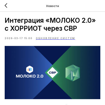
Новости
Интеграция «МОЛОКО 2.0»
с ХОРРИОТ через СВР
2026-03-17 15:00
ОБНОВЛЕНИЕ СИСТЕМ