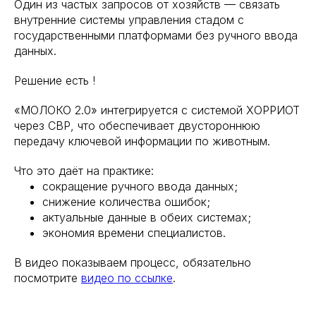
Один из частых запросов от хозяйств — связать
внутренние системы управления стадом с
государственными платформами без ручного ввода
данных.
Решение есть !
«МОЛОКО 2.0» интегрируется с системой ХОРРИОТ
через СВР, что обеспечивает двустороннюю
передачу ключевой информации по животным.
Что это даёт на практике:
сокращение ручного ввода данных;
снижение количества ошибок;
актуальные данные в обеих системах;
экономия времени специалистов.
В видео показываем процесс, обязательно
посмотрите
видео по ссылке
.