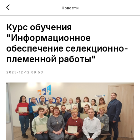
Новости
Курс обучения
"Информационное
обеспечение селекционно-
племенной работы"
2023-12-12 09:53