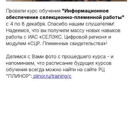
Провели курс обучения
"Информационное
обеспечение селекционно-племенной работы"
с 4 по 8 декабря. Спасибо нашим слушателям!
Надеемся, что вы получили массу новых навыков
работы с ИАС «СЕЛЭКС. Цифровой регион» и
модулем «СЦР. Племенные свидетельства»!
Делимся с Вами фото с прошедшего курса - и
напоминаем, что расписание будущих курсов
обучения всегда можно найти на сайте РЦ
"ПЛИНОР":
plinor.ru/training/c