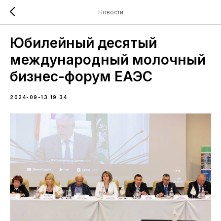
Новости
Юбилейный десятый
международный молочный
бизнес-форум ЕАЭС
2024-09-13 19:34