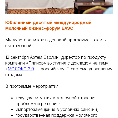
Юбилейный десятый международный
молочный бизнес-форум ЕАЭС
Мы участовали как в деловой программе, так и в
выставочной!
12 сентября Артем Озолин, директор по продукту
компании «Плинор» выступил с докладом на тему
«
МОЛОКО 2.0
— российская IT-система управления
стадом».
В программе мероприятия:
текущая ситуация в молочной отрасли:
проблемы и решения;
импортозамещение в условиях санкций;
государственная поддержка молочного