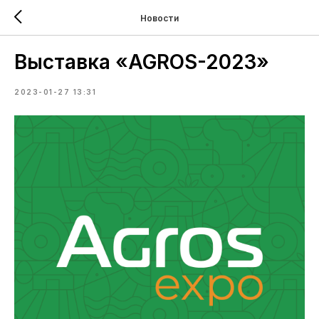
Новости
Выставка «AGROS-2023»
2023-01-27 13:31