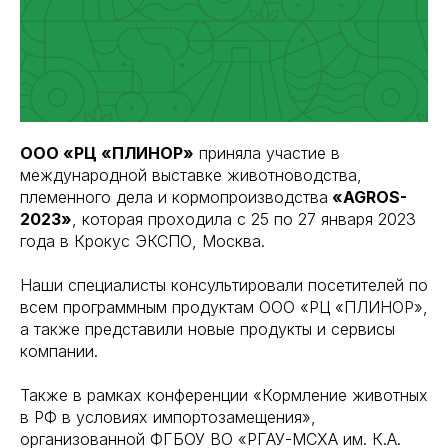
ООО «РЦ «ПЛИНОР»
приняла участие в
международной выставке животноводства,
племенного дела и кормопроизводства
«AGROS-
2023»
, которая проходила с 25 по 27 января 2023
года в Крокус ЭКСПО, Москва.
Наши специалисты консультировали посетителей по
всем программным продуктам ООО «РЦ «ПЛИНОР»,
а также представили новые продукты и сервисы
компании.
Также в рамках конференции «Кормление животных
в РФ в условиях импортозамещения»,
организованной ФГБОУ ВО «РГАУ-МСХА им. К.А.