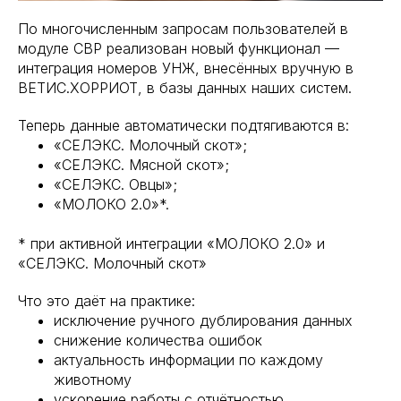
По многочисленным запросам пользователей в
модуле СВР реализован новый функционал —
интеграция номеров УНЖ, внесённых вручную в
ВЕТИС.ХОРРИОТ, в базы данных наших систем.
Теперь данные автоматически подтягиваются в:
«СЕЛЭКС. Молочный скот»;
«СЕЛЭКС. Мясной скот»;
«СЕЛЭКС. Овцы»;
«МОЛОКО 2.0»*.
* при активной интеграции «МОЛОКО 2.0» и
«СЕЛЭКС. Молочный скот»
Что это даёт на практике:
исключение ручного дублирования данных
снижение количества ошибок
актуальность информации по каждому
животному
ускорение работы с отчётностью