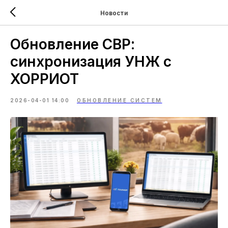
Новости
Обновление СВР:
синхронизация УНЖ с
ХОРРИОТ
2026-04-01 14:00
ОБНОВЛЕНИЕ СИСТЕМ