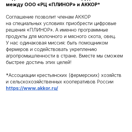
между ООО «РЦ «ПЛИНОР» и АККОР*
Соглашение позволит членам АККОР
на специальных условиях приобрести цифровые
решения «ПЛИНОР». А именно программные
продукты для молочного и мясного скота, овец.
У нас одинаковая миссия: быть помощником
фермеров и содействовать укреплению
агропромышленности в стране. Вместе мы сможем
быстрее достичь этих целей!
*Ассоциации крестьянских (фермерских) хозяйств
и сельскохозяйственных кооперативов России
https://www.akkor.ru/