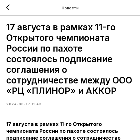
Новости
17 августа в рамках 11-го
Открытого чемпионата
России по пахоте
состоялось подписание
соглашения о
сотрудничестве между ООО
«РЦ «ПЛИНОР» и АККОР
2024-08-17 11:43
17 августа в рамках 11-го Открытого
чемпионата России по пахоте состоялось
подписание соглашения о сотрудничестве