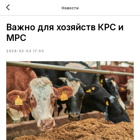
Новости
Важно для хозяйств КРС и
МРС
2026-02-02 17:00