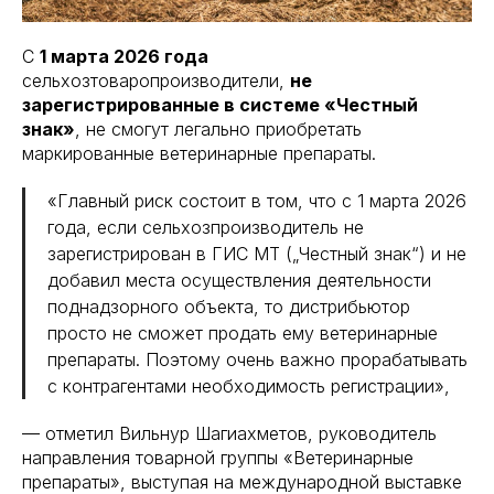
С
1 марта 2026 года
сельхозтоваропроизводители,
не
зарегистрированные в системе «Честный
знак»
, не смогут легально приобретать
маркированные ветеринарные препараты.
«Главный риск состоит в том, что с 1 марта 2026
года, если сельхозпроизводитель не
зарегистрирован в ГИС МТ („Честный знак“) и не
добавил места осуществления деятельности
поднадзорного объекта, то дистрибьютор
просто не сможет продать ему ветеринарные
препараты. Поэтому очень важно прорабатывать
с контрагентами необходимость регистрации»,
— отметил Вильнур Шагиахметов, руководитель
направления товарной группы «Ветеринарные
препараты», выступая на международной выставке