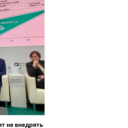
т не внедрять