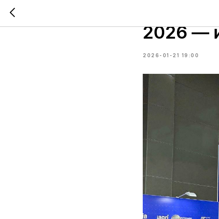
ПЛИНОР 
2026 — 
2026-01-21 19:00