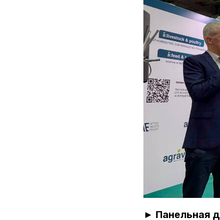
► Панельная д