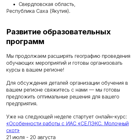
Свердловская область,
Республика Саха (Якутия).
Развитие образовательных
программ
Мы продолжаем расширять географию проведения
обучающих мероприятий и готовы организовать
курсы в вашем регионе!
Для обсуждения деталей организации обучения в
вашем регионе свяжитесь с нами — мы готовы
предложить оптимальные решения для вашего
предприятия.
Уже на следующей неделе стартует онлайн-курс:
«Особенности работы с ИАС «СЕЛЭКС. Молочный
скот»
21 июля - 20 августа