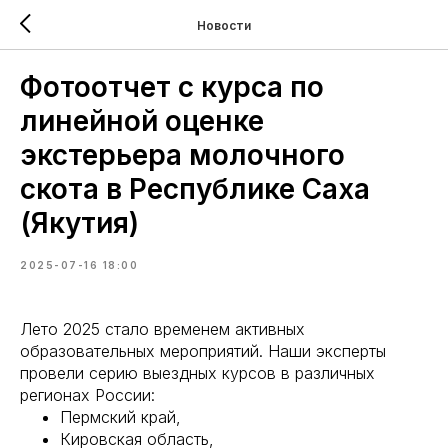
Новости
Фотоотчет с курса по
линейной оценке
экстерьера молочного
скота в Республике Саха
(Якутия)
2025-07-16 18:00
Лето 2025 стало временем активных
образовательных мероприятий. Наши эксперты
провели серию выездных курсов в различных
регионах России:
Пермский край,
Кировская область,