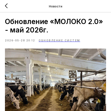
Новости
Обновление «МОЛОКО 2.0»
- май 2026г.
2026-05-28 20:12
ОБНОВЛЕНИЕ СИСТЕМ