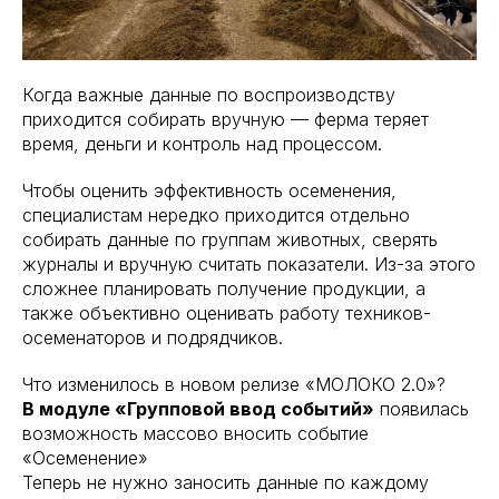
Когда важные данные по воспроизводству
приходится собирать вручную — ферма теряет
время, деньги и контроль над процессом.
Чтобы оценить эффективность осеменения,
специалистам нередко приходится отдельно
собирать данные по группам животных, сверять
журналы и вручную считать показатели. Из-за этого
сложнее планировать получение продукции, а
также объективно оценивать работу техников-
осеменаторов и подрядчиков.
Что изменилось в новом релизе «МОЛОКО 2.0»?
В модуле «Групповой ввод событий»
появилась
возможность массово вносить событие
«Осеменение»
Теперь не нужно заносить данные по каждому