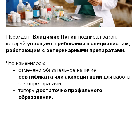
Президент
Владимир Путин
подписал закон,
который
упрощает требования к специалистам,
работающим с ветеринарными препаратами
.
Что изменилось:
отменено обязательное наличие
сертификата или аккредитации
для работы
с ветпрепаратами;
теперь
достаточно профильного
образования.