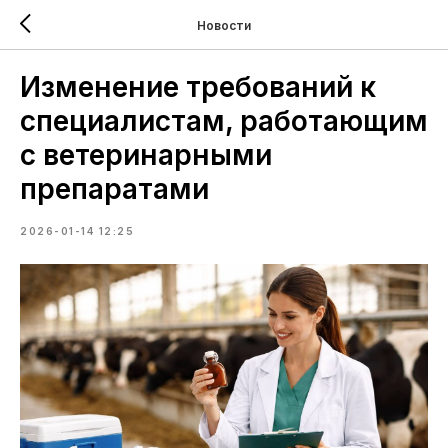
Новости
Изменение требований к
специалистам, работающим
с ветеринарными
препаратами
2026-01-14 12:25