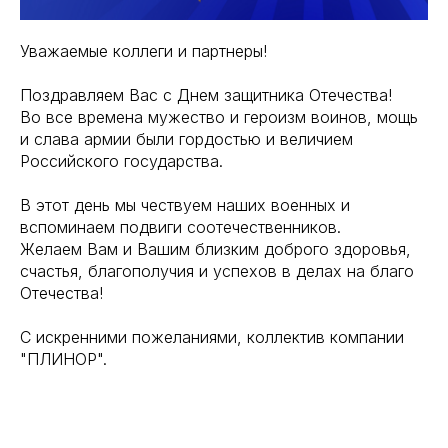
Уважаемые коллеги и партнеры!
Поздравляем Вас с Днем защитника Отечества!
Во все времена мужество и героизм воинов, мощь
и слава армии были гордостью и величием
Российского государства.
В этот день мы чествуем наших военных и
вспоминаем подвиги соотечественников.
Желаем Вам и Вашим близким доброго здоровья,
счастья, благополучия и успехов в делах на благо
Отечества!
С искренними пожеланиями, коллектив компании
"ПЛИНОР".