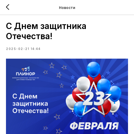
Новости
С Днем защитника
Отечества!
2025-02-21 14:44