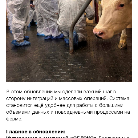
В этом обновлении мы сделали важный шаг в
сторону интеграций и массовых операций. Система
становится ещё удобнее для работы с большими
объёмами данных и повседневными процессами на
ферме.
Главное в обновлении: