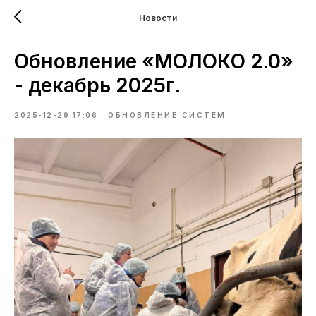
Новости
Обновление «МОЛОКО 2.0»
- декабрь 2025г.
2025-12-29 17:06
ОБНОВЛЕНИЕ СИСТЕМ