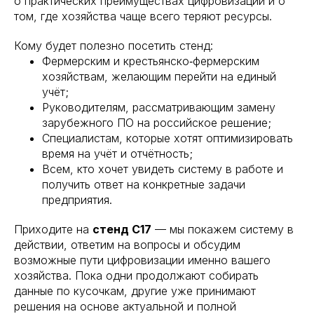
о практических преимуществах цифровизации и о
том, где хозяйства чаще всего теряют ресурсы.
Кому будет полезно посетить стенд:
Фермерским и крестьянско‑фермерским
хозяйствам, желающим перейти на единый
учёт;
Руководителям, рассматривающим замену
зарубежного ПО на российское решение;
Специалистам, которые хотят оптимизировать
время на учёт и отчётность;
Всем, кто хочет увидеть систему в работе и
получить ответ на конкретные задачи
предприятия.
Приходите на
стенд C17
— мы покажем систему в
действии, ответим на вопросы и обсудим
возможные пути цифровизации именно вашего
хозяйства. Пока одни продолжают собирать
данные по кусочкам, другие уже принимают
решения на основе актуальной и полной