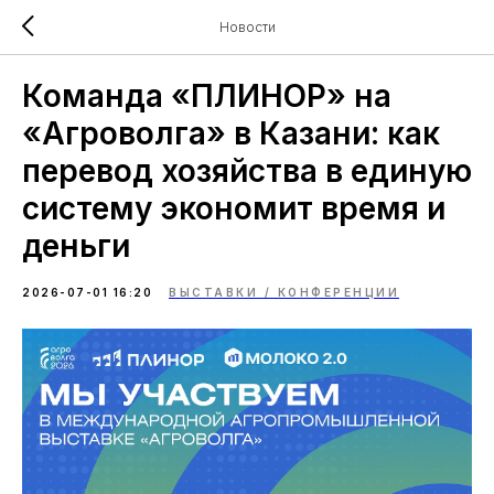
Новости
Команда «ПЛИНОР» на
«Агроволга» в Казани: как
перевод хозяйства в единую
систему экономит время и
деньги
2026-07-01 16:20
ВЫСТАВКИ / КОНФЕРЕНЦИИ