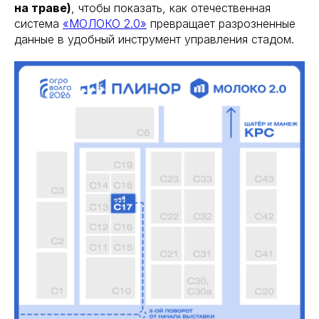
на траве)
, чтобы показать, как отечественная
система
«МОЛОКО 2.0»
превращает разрозненные
данные в удобный инструмент управления стадом.