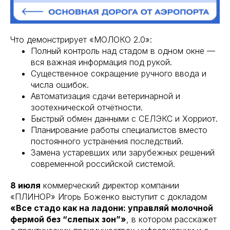
Что демонстрирует «МОЛОКО 2.0»:
Полный контроль над стадом в одном окне —
вся важная информация под рукой.
Существенное сокращение ручного ввода и
числа ошибок.
Автоматизация сдачи ветеринарной и
зоотехнической отчётности.
Быстрый обмен данными с СЕЛЭКС и Хорриот.
Планирование работы специалистов вместо
постоянного устранения последствий.
Замена устаревших или зарубежных решений
современной российской системой.
8 июля
коммерческий директор компании
«ПЛИНОР» Игорь Боженко выступит с докладом
«Все стадо как на ладони: управляй молочной
фермой без “слепых зон”»
, в котором расскажет