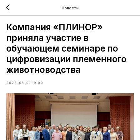
Новости
Компания «ПЛИНОР»
приняла участие в
обучающем семинаре по
цифровизации племенного
животноводства
2025-08-01 19:00