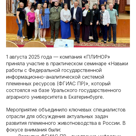
1 августа 2025 года — компания «ПЛИНОР»
приняла участие в практическом семинаре «Навыки
работы с Федеральной государственной
информационно-аналитической системой
племенных ресурсов (ФГИАС ПР)», который
состоялся на базе Уральского государственного
аграрного университета в Екатеринбурге.
Мероприятие объединило ключевых специалистов
отрасли для обсуждения актуальных задач
развития племенного животноводства в России. В
фокусе внимания были: