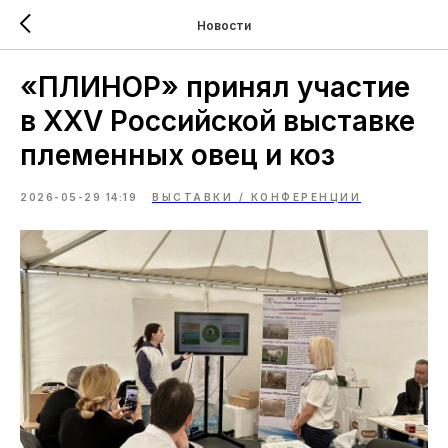
Новости
«ПЛИНОР» принял участие
в XXV Российской выставке
племенных овец и коз
2026-05-29 14:19
ВЫСТАВКИ / КОНФЕРЕНЦИИ