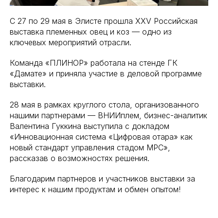
С 27 по 29 мая в Элисте прошла XXV Российская
выставка племенных овец и коз — одно из
ключевых мероприятий отрасли.
Команда «ПЛИНОР» работала на стенде ГК
«Дамате» и приняла участие в деловой программе
выставки.
28 мая в рамках круглого стола, организованного
нашими партнерами — ВНИИплем, бизнес-аналитик
Валентина Гуккина выступила с докладом
«Инновационная система «Цифровая отара» как
новый стандарт управления стадом МРС»,
рассказав о возможностях решения.
Благодарим партнеров и участников выставки за
интерес к нашим продуктам и обмен опытом!