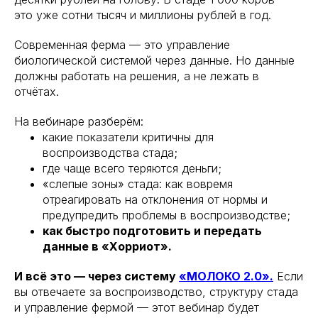
это уже сотни тысяч и миллионы рублей в год.
Современная ферма — это управление
биологической системой через данные. Но данные
должны работать на решения, а не лежать в
отчётах.
На вебинаре разберём:
какие показатели критичны для
воспроизводства стада;
где чаще всего теряются деньги;
«слепые зоны» стада: как вовремя
отреагировать на отклонения от нормы и
предупредить проблемы в воспроизводстве;
как быстро подготовить и передать
данные в «Хорриот».
И всё это — через систему
«МОЛОКО 2.0».
Если
вы отвечаете за воспроизводство, структуру стада
и управление фермой — этот вебинар будет