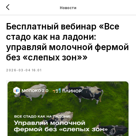
Новости
Бесплатный вебинар «Все
стадо как на ладони:
управляй молочной фермой
без «слепых зон»»
2026-03-04 16:01