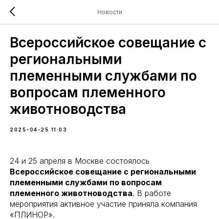
Новости
Всероссийское совещание с
региональными
племенными службами по
вопросам племенного
животноводства
2025-04-25 11:03
24 и 25 апреля в Москве состоялось
Всероссийское совещание с региональными
племенными службами по вопросам
племенного животноводства
. В работе
мероприятия активное участие приняла компания
«ПЛИНОР».